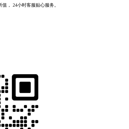
值， 24小时客服贴心服务。