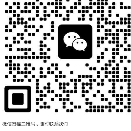
微信扫描二维码，随时联系我们