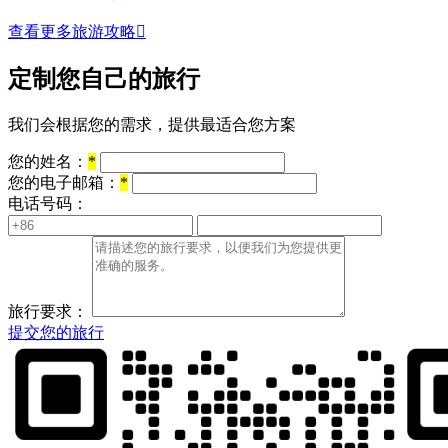
查看更多旅游攻略

定制您自己的旅行
我们会根据您的需求，提供最适合您方案
您的姓名：
*
您的电子邮箱：
*
电话号码：
旅行要求：
提交您的旅行