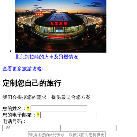
北京到拉薩的火車及飛機情況
查看更多旅游攻略

定制您自己的旅行
我们会根据您的需求，提供最适合您方案
您的姓名：
*
您的电子邮箱：
*
电话号码：