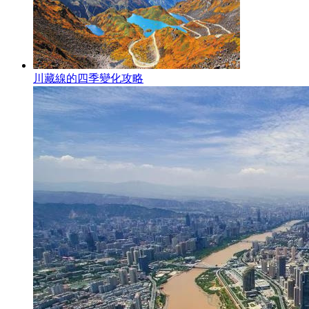
川藏線的四季變化攻略