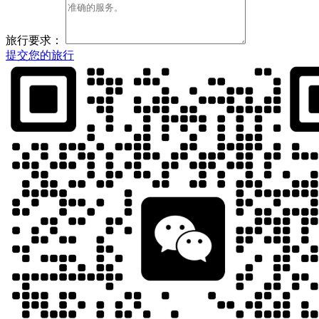
旅行要求：
提交您的旅行