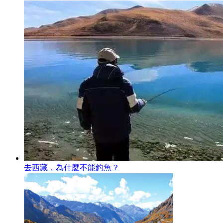
去西藏，為什麼不能釣魚？