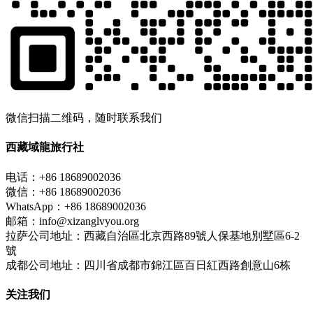
微信扫描二维码，随时联系我们
西藏域龍旅行社
电话：+86 18689002036
微信：+86 18689002036
WhatsApp：+86 18689002036
邮箱：info@xizanglvyou.org
拉萨公司地址：西藏自治區北京西路89號人保基地別墅區6-2
號
成都公司地址：四川省成都市錦江區百日紅西路創意山6栋
关注我们