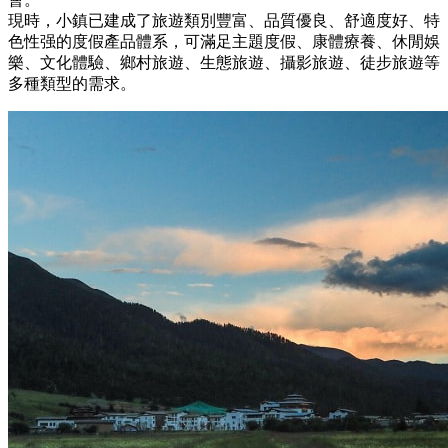
現時，小鎮已建成了旅遊類別豐富、品質優良、舒適度好、特
色性强的度假產品體系，可滿足主題度假、康體療養、休閒娛
樂、文化體驗、鄉村旅遊、生態旅遊、攝影旅遊、徒步旅遊等
多種類型的需求。