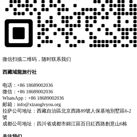
微信扫描二维码，随时联系我们
西藏域龍旅行社
电话：+86 18689002036
微信：+86 18689002036
WhatsApp：+86 18689002036
邮箱：info@xizanglvyou.org
拉萨公司地址：西藏自治區北京西路89號人保基地別墅區6-2
號
成都公司地址：四川省成都市錦江區百日紅西路創意山6栋
关注我们