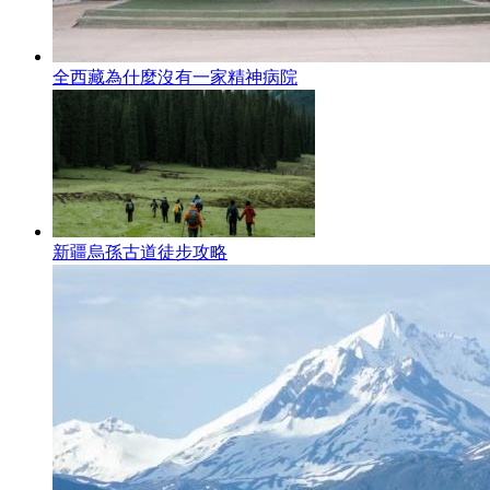
全西藏為什麼沒有一家精神病院
新疆烏孫古道徒步攻略