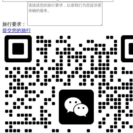
旅行要求：
提交您的旅行