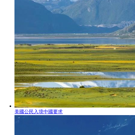
美國公民入境中國要求