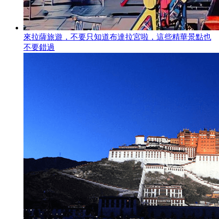
來拉薩旅遊，不要只知道布達拉宮啦，這些精華景點也
不要錯過