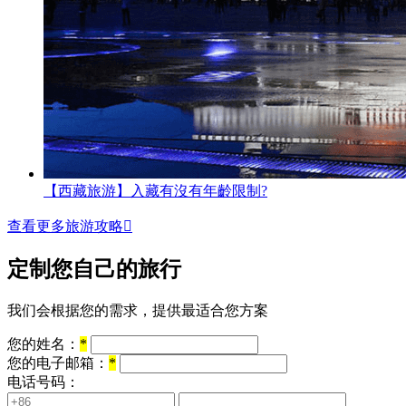
【西藏旅游】入藏有沒有年齡限制?
查看更多旅游攻略

定制您自己的旅行
我们会根据您的需求，提供最适合您方案
您的姓名：
*
您的电子邮箱：
*
电话号码：