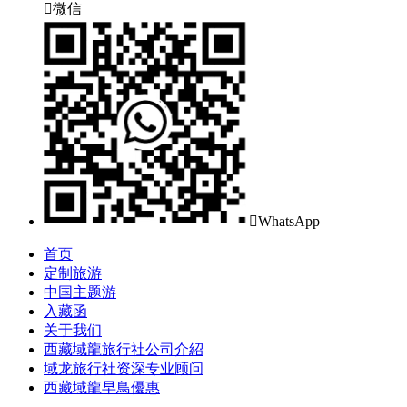

微信

WhatsApp
首页
定制旅游
中国主题游
入藏函
关于我们
西藏域龍旅行社公司介紹
域龙旅行社资深专业顾问
西藏域龍早鳥優惠