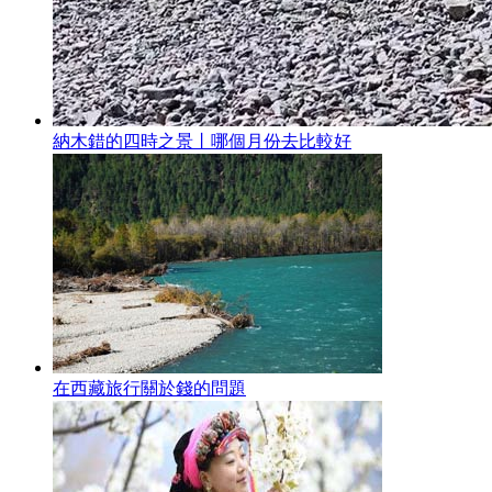
納木錯的四時之景丨哪個月份去比較好
在西藏旅行關於錢的問題