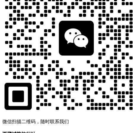
微信扫描二维码，随时联系我们