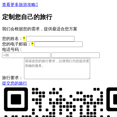
查看更多旅游攻略

定制您自己的旅行
我们会根据您的需求，提供最适合您方案
您的姓名：
*
您的电子邮箱：
*
电话号码：
旅行要求：
提交您的旅行