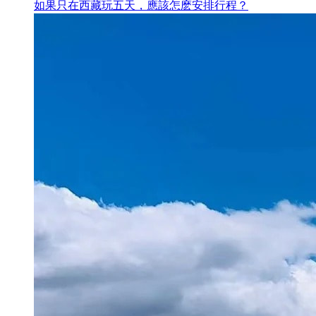
如果只在西藏玩五天，應該怎麽安排行程？