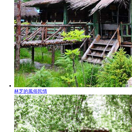
林芝的風俗民情