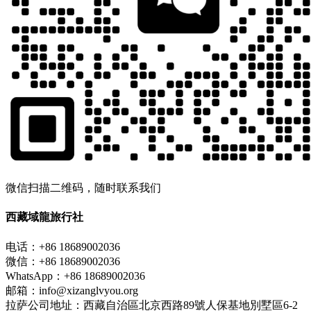
微信扫描二维码，随时联系我们
西藏域龍旅行社
电话：+86 18689002036
微信：+86 18689002036
WhatsApp：+86 18689002036
邮箱：info@xizanglvyou.org
拉萨公司地址：西藏自治區北京西路89號人保基地別墅區6-2