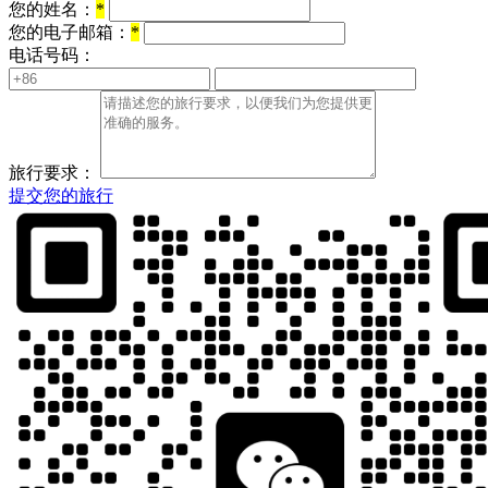
您的姓名：
*
您的电子邮箱：
*
电话号码：
旅行要求：
提交您的旅行