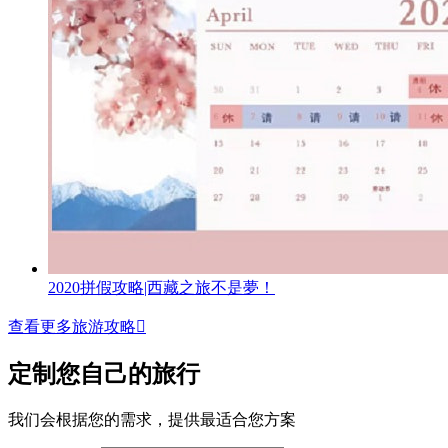
2020拼假攻略|西藏之旅不是夢！
查看更多旅游攻略

定制您自己的旅行
我们会根据您的需求，提供最适合您方案