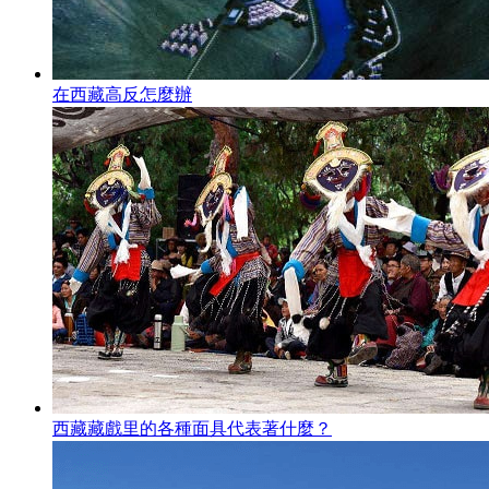
在西藏高反怎麼辦
西藏藏戲里的各種面具代表著什麼？