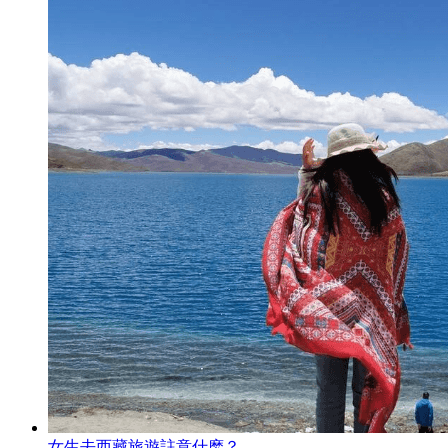
女生去西藏旅遊註意什麽？