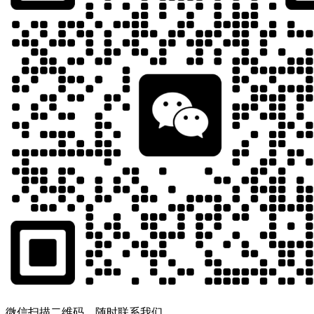
微信扫描二维码，随时联系我们