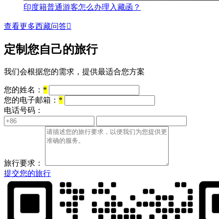
印度籍普通游客怎么办理入藏函？
查看更多西藏问答

定制您自己的旅行
我们会根据您的需求，提供最适合您方案
您的姓名：
*
您的电子邮箱：
*
电话号码：
旅行要求：
提交您的旅行