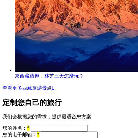
來西藏旅遊，林芝三天怎麼玩？
查看更多西藏旅游景点

定制您自己的旅行
我们会根据您的需求，提供最适合您方案
您的姓名：
*
您的电子邮箱：
*