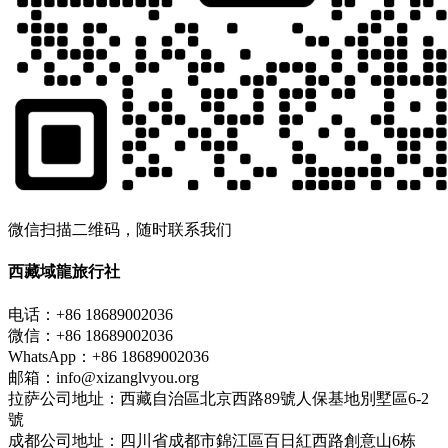
微信扫描二维码，随时联系我们
西藏域龍旅行社
电话：+86 18689002036
微信：+86 18689002036
WhatsApp：+86 18689002036
邮箱：info@xizanglvyou.org
拉萨公司地址：西藏自治區北京西路89號人保基地別墅區6-2
號
成都公司地址：四川省成都市錦江區百日紅西路創意山6栋