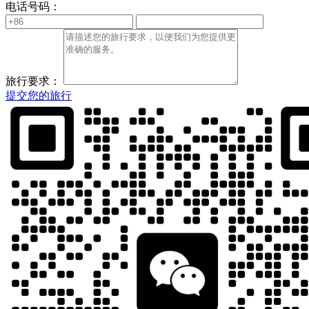
电话号码：
旅行要求：
提交您的旅行