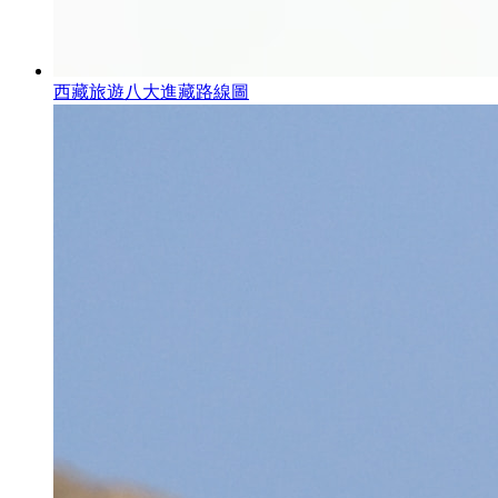
西藏旅遊八大進藏路線圖