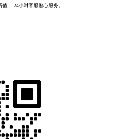
值， 24小时客服贴心服务。