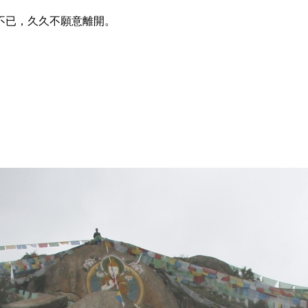
不已，久久不願意離開。