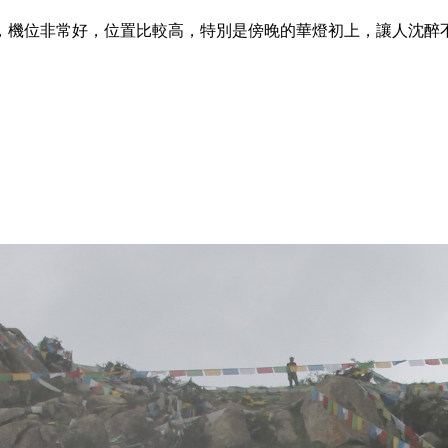
，機位非常好，位置比較高，特別是傍晚的華燈初上，讓人沈醉