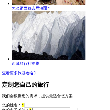
怎么從西藏去尼泊爾？
西藏旅行社推薦
查看更多旅游攻略

定制您自己的旅行
我们会根据您的需求，提供最适合您方案
您的姓名：
*