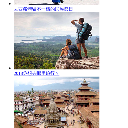
去西藏體驗不一樣的民族節日
2018你想去哪里旅行？