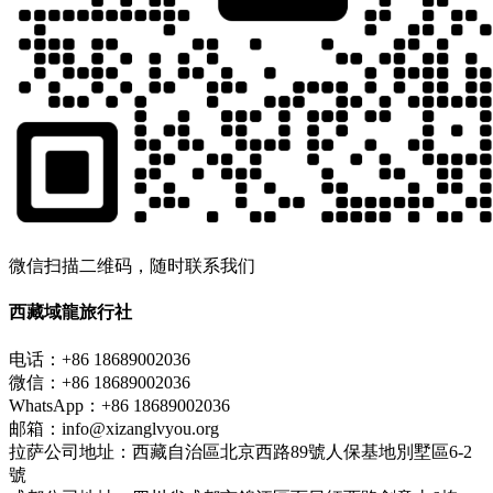
微信扫描二维码，随时联系我们
西藏域龍旅行社
电话：+86 18689002036
微信：+86 18689002036
WhatsApp：+86 18689002036
邮箱：info@xizanglvyou.org
拉萨公司地址：西藏自治區北京西路89號人保基地別墅區6-2
號