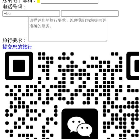
您的电子邮箱：
*
电话号码：
旅行要求：
提交您的旅行