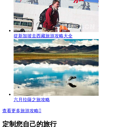
從新加坡去西藏旅游攻略大全
六月拉薩之旅攻略
查看更多旅游攻略

定制您自己的旅行