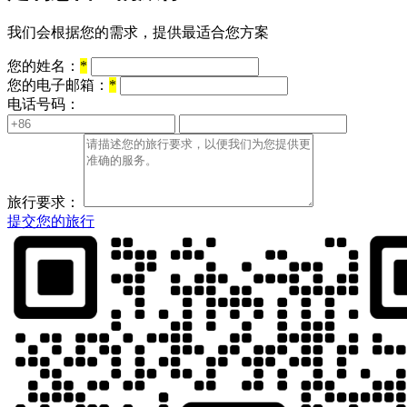
我们会根据您的需求，提供最适合您方案
您的姓名：
*
您的电子邮箱：
*
电话号码：
旅行要求：
提交您的旅行