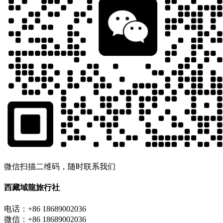
微信扫描二维码，随时联系我们
西藏域龍旅行社
电话：+86 18689002036
微信：+86 18689002036