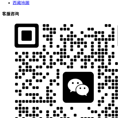
西藏地圖
客服咨询