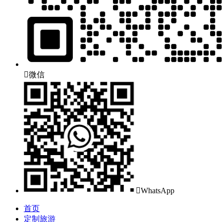

微信

WhatsApp
首页
定制旅游