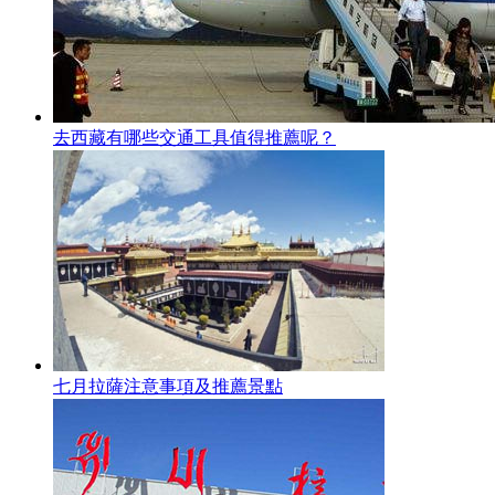
去西藏有哪些交通工具值得推薦呢？
七月拉薩注意事項及推薦景點