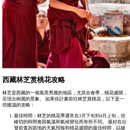
西藏林芝赏桃花攻略
林芝是西藏的一個風景秀麗的地區，尤其在春季，桃花盛開，
呈現出絢麗的景象。 如果你計畫前往林芝賞桃花，以下是一
些建議的攻略：
最佳時間：林芝的桃花季通常在3月下旬到4月上旬，但
確切的時間會因氣溫和氣候變化而有所不同。 最好在出
發前査詢當地的天氣預報和桃花盛開的最佳時間，以確