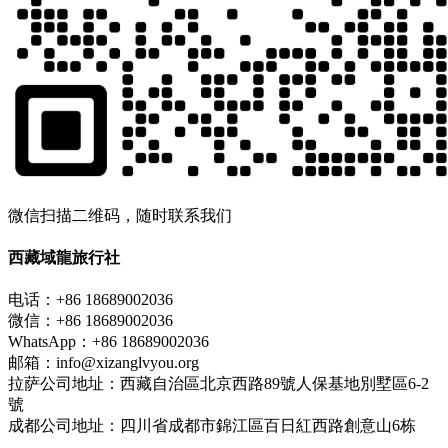
微信扫描二维码，随时联系我们
西藏域龍旅行社
电话：+86 18689002036
微信：+86 18689002036
WhatsApp：+86 18689002036
邮箱：info@xizanglvyou.org
拉萨公司地址：西藏自治區北京西路89號人保基地別墅區6-2
號
成都公司地址：四川省成都市錦江區百日紅西路創意山6栋