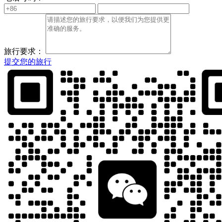
旅行要求：
提交您的旅行