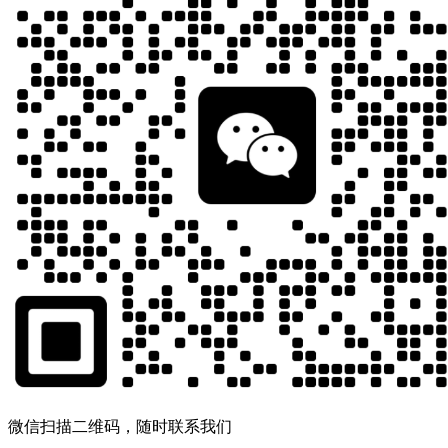
微信扫描二维码，随时联系我们