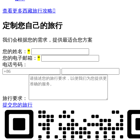
查看更多西藏旅行攻略

定制您自己的旅行
我们会根据您的需求，提供最适合您方案
您的姓名：
*
您的电子邮箱：
*
电话号码：
旅行要求：
提交您的旅行