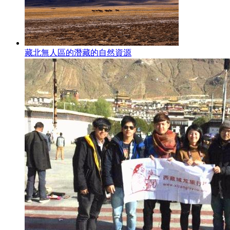
藏北無人區的潛藏的自然資源