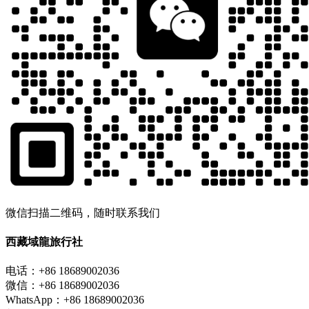
微信扫描二维码，随时联系我们
西藏域龍旅行社
电话：+86 18689002036
微信：+86 18689002036
WhatsApp：+86 18689002036