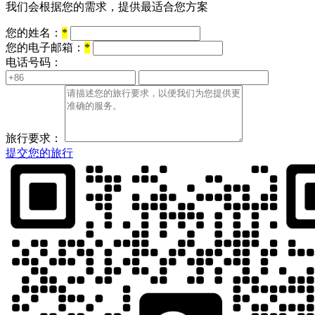
我们会根据您的需求，提供最适合您方案
您的姓名：
*
您的电子邮箱：
*
电话号码：
旅行要求：
提交您的旅行