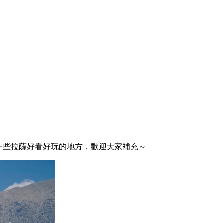
提出一些拉薩好看好玩的地方，歡迎大家補充～