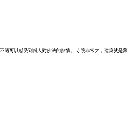
不過可以感受到僧人對佛法的熱情。 寺院非常大，建築就是藏