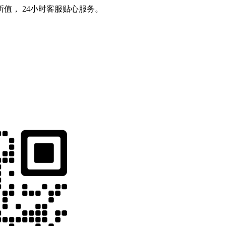
值， 24小时客服贴心服务。