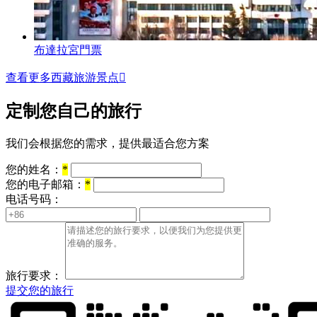
布達拉宮門票
查看更多西藏旅游景点

定制您自己的旅行
我们会根据您的需求，提供最适合您方案
您的姓名：
*
您的电子邮箱：
*
电话号码：
旅行要求：
提交您的旅行