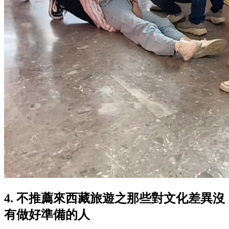
4. 不推薦來西藏旅遊之那些對文化差異沒
有做好準備的人