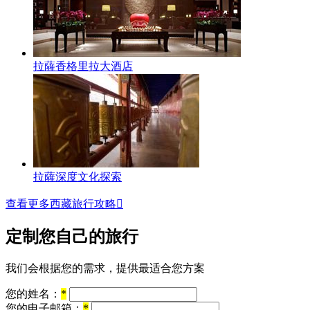
拉薩香格里拉大酒店
拉薩深度文化探索
查看更多西藏旅行攻略

定制您自己的旅行
我们会根据您的需求，提供最适合您方案
您的姓名：
*
您的电子邮箱：
*