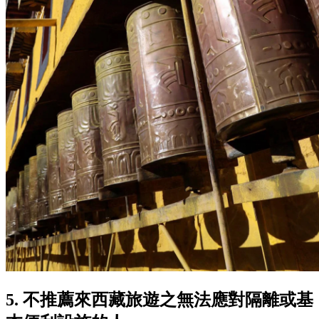
5. 不推薦來西藏旅遊之無法應對隔離或基