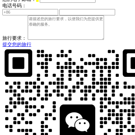
电话号码：
旅行要求：
提交您的旅行