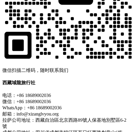
微信扫描二维码，随时联系我们
西藏域龍旅行社
电话：+86 18689002036
微信：+86 18689002036
WhatsApp：+86 18689002036
邮箱：info@xizanglvyou.org
拉萨公司地址：西藏自治區北京西路89號人保基地別墅區6-2
號