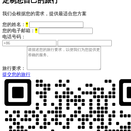
定制您自己的旅行
我们会根据您的需求，提供最适合您方案
您的姓名：
*
您的电子邮箱：
*
电话号码：
旅行要求：
提交您的旅行