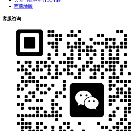
大陸門號申辦方式詳解
西藏地圖
客服咨询