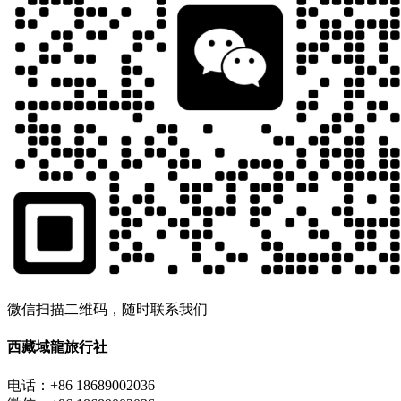
微信扫描二维码，随时联系我们
西藏域龍旅行社
电话：+86 18689002036