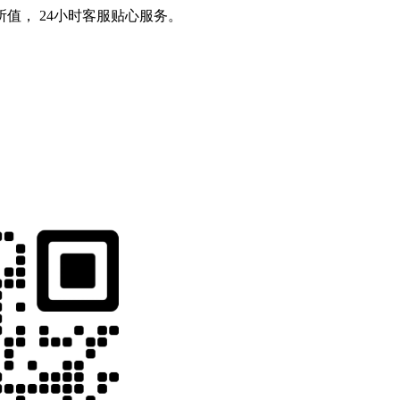
值， 24小时客服贴心服务。