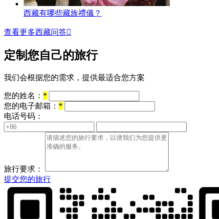
西藏有哪些藏族禮儀？
查看更多西藏问答

定制您自己的旅行
我们会根据您的需求，提供最适合您方案
您的姓名：
*
您的电子邮箱：
*
电话号码：
旅行要求：
提交您的旅行