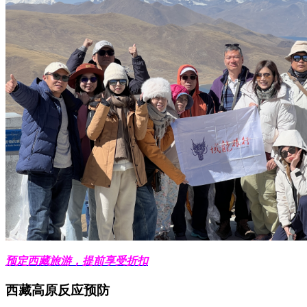
预定西藏旅游，提前享受折扣
西藏高原反应预防