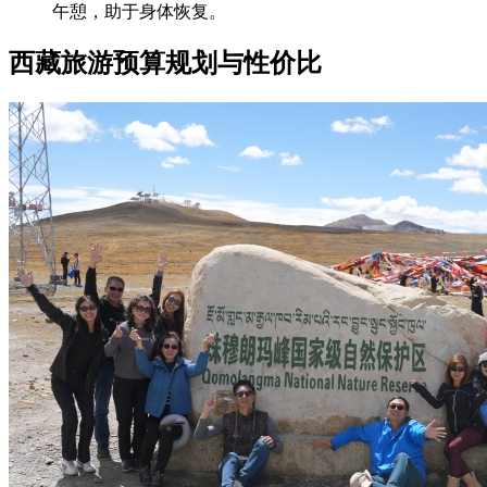
午憩，助于身体恢复。
西藏旅游预算规划与性价比