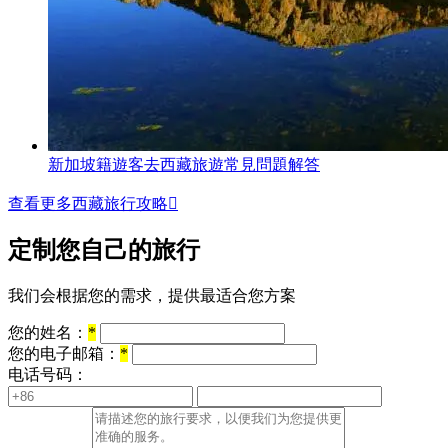
新加坡籍遊客去西藏旅遊常見問題解答
查看更多西藏旅行攻略

定制您自己的旅行
我们会根据您的需求，提供最适合您方案
您的姓名：
*
您的电子邮箱：
*
电话号码：