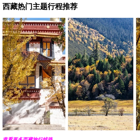
西藏热门主题行程推荐
查看更多西藏旅行线路