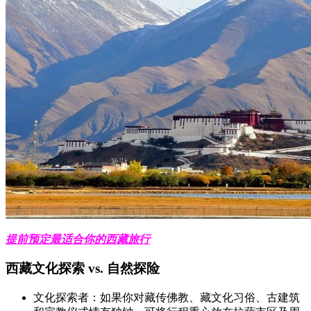
提前预定最适合你的西藏旅行
西藏文化探索 vs. 自然探险
文化探索者：如果你对藏传佛教、藏文化习俗、古建筑