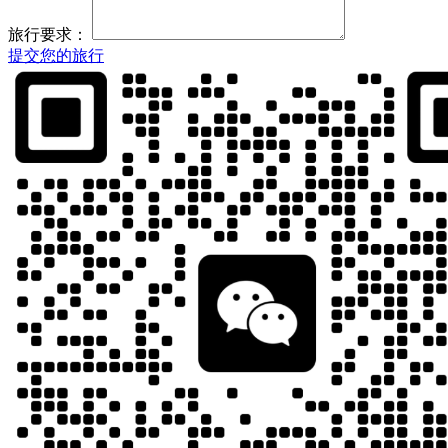
旅行要求：
提交您的旅行