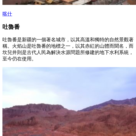
喀什
吐魯番
吐魯番是新疆的一個著名城市，以其高溫和獨特的自然景觀著
稱。火焰山是吐魯番的地標之一，以其赤紅的山體而聞名，而
坎兒井則是古代人民為解決水源問題所修建的地下水利系統，
至今仍在使用。