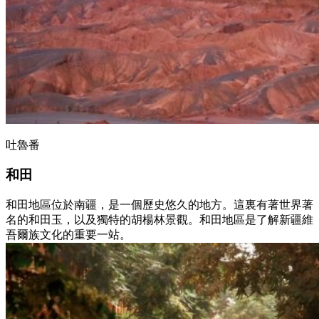
吐魯番
和田
和田地區位於南疆，是一個歷史悠久的地方。這裏有著世界著
名的和田玉，以及獨特的胡楊林景觀。和田地區是了解新疆維
吾爾族文化的重要一站。