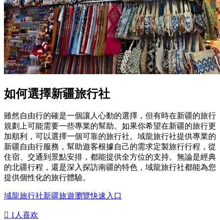
如何選擇新疆旅行社
雖然自由行的確是一個讓人心動的選擇，但有時在新疆的旅行
規劃上可能需要一些專業的幫助。如果你希望在新疆的旅行更
加順利，可以選擇一個可靠的旅行社。域龍旅行社提供專業的
新疆自由行服務，幫助遊客根據自己的需求定製旅行行程，從
住宿、交通到景點安排，都能提供全方位的支持。無論是經典
的北疆行程，還是深入探訪南疆的特色，域龍旅行社都能為您
提供個性化的旅行體驗。
域龍旅行社新疆旅遊瀏覽快速入口

1
人喜欢