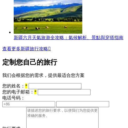
新疆六月天氣旅遊全攻略：氣候解析、景點與穿搭指南
查看更多新疆旅行攻略

定制您自己的旅行
我们会根据您的需求，提供最适合您方案
您的姓名：
*
您的电子邮箱：
*
电话号码：