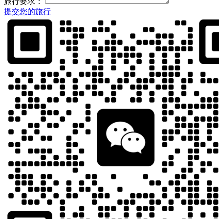
旅行要求：
提交您的旅行