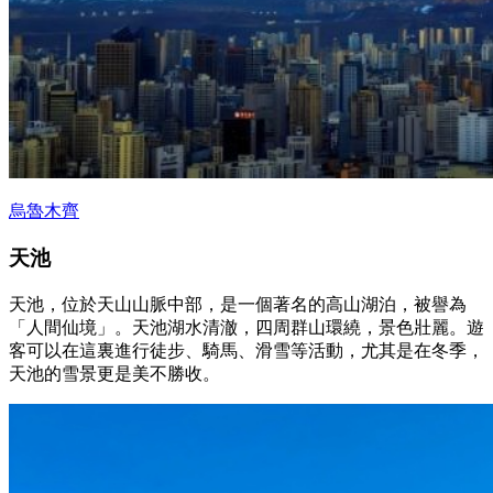
烏魯木齊
天池
天池，位於天山山脈中部，是一個著名的高山湖泊，被譽為
「人間仙境」。天池湖水清澈，四周群山環繞，景色壯麗。遊
客可以在這裏進行徒步、騎馬、滑雪等活動，尤其是在冬季，
天池的雪景更是美不勝收。