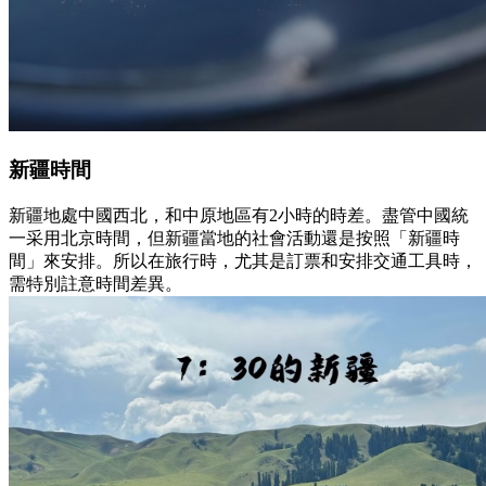
新疆時間
新疆地處中國西北，和中原地區有2小時的時差。盡管中國統
一采用北京時間，但新疆當地的社會活動還是按照「新疆時
間」來安排。所以在旅行時，尤其是訂票和安排交通工具時，
需特別註意時間差異。