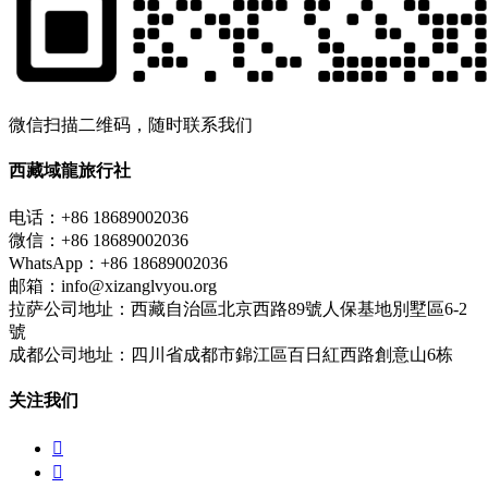
微信扫描二维码，随时联系我们
西藏域龍旅行社
电话：+86 18689002036
微信：+86 18689002036
WhatsApp：+86 18689002036
邮箱：info@xizanglvyou.org
拉萨公司地址：西藏自治區北京西路89號人保基地別墅區6-2
號
成都公司地址：四川省成都市錦江區百日紅西路創意山6栋
关注我们

