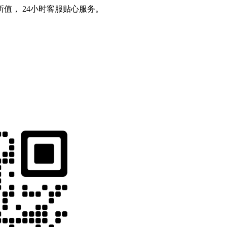
值， 24小时客服贴心服务。