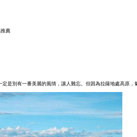
點推薦
一定是別有一番美麗的風情，讓人難忘。但因為拉薩地處高原，