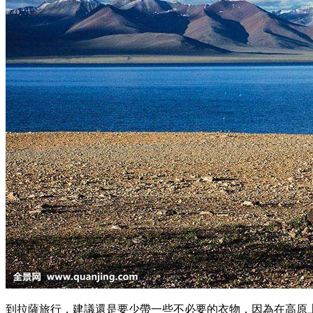
到拉薩旅行，建議還是要少帶一些不必要的衣物，因為在高原