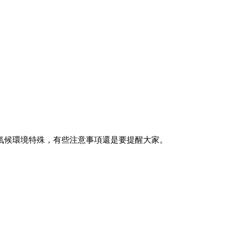
氣候環境特殊，有些注意事項還是要提醒大家。