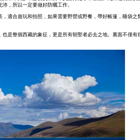
充沛，所以一定要做好防曬工作。
美，適合遊玩和拍照，如果需要野營或野餐，帶好帳篷，睡袋之
，也是整個西藏的象征，更是所有朝聖者必去之地。裏面不僅有