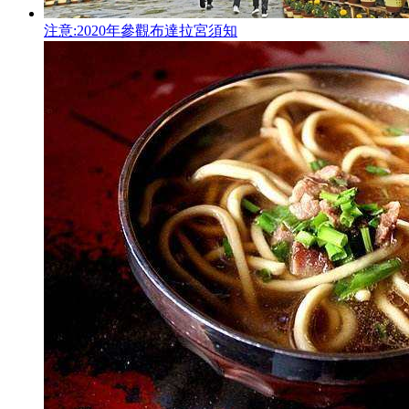
注意:2020年參觀布達拉宮須知