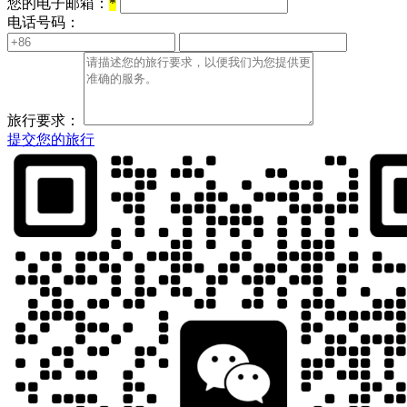
您的电子邮箱：
*
电话号码：
旅行要求：
提交您的旅行