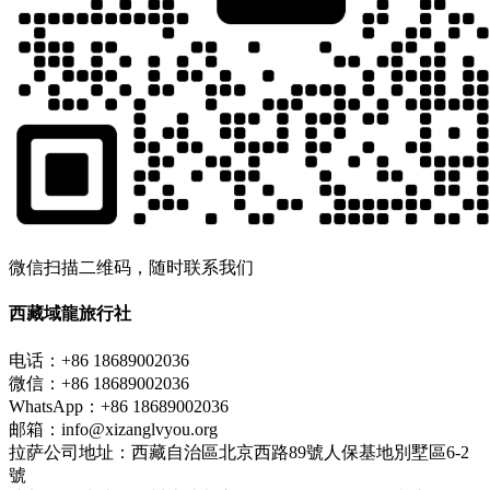
微信扫描二维码，随时联系我们
西藏域龍旅行社
电话：+86 18689002036
微信：+86 18689002036
WhatsApp：+86 18689002036
邮箱：info@xizanglvyou.org
拉萨公司地址：西藏自治區北京西路89號人保基地別墅區6-2
號