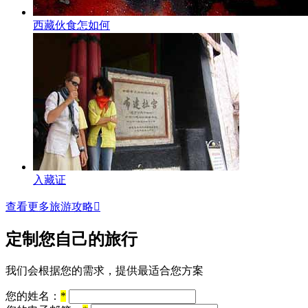
西藏伙食怎如何
入藏证
查看更多旅游攻略

定制您自己的旅行
我们会根据您的需求，提供最适合您方案
您的姓名：
*