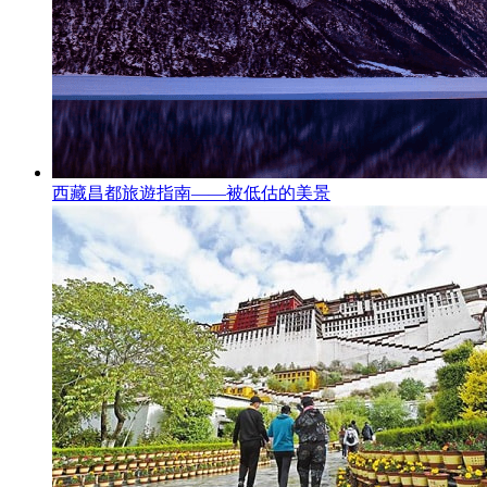
西藏昌都旅遊指南——被低估的美景