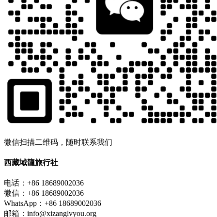
微信扫描二维码，随时联系我们
西藏域龍旅行社
电话：+86 18689002036
微信：+86 18689002036
WhatsApp：+86 18689002036
邮箱：info@xizanglvyou.org