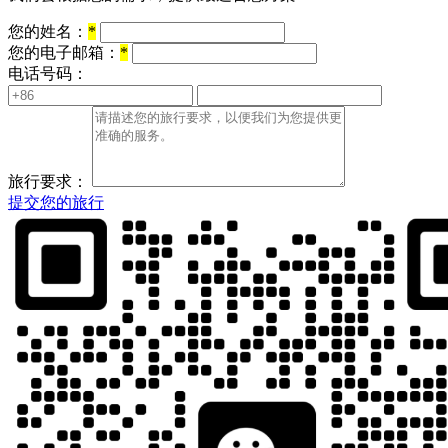
您的姓名：
*
您的电子邮箱：
*
电话号码：
旅行要求：
提交您的旅行