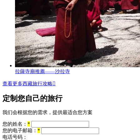
拉薩寺廟推薦——沙拉寺
查看更多西藏旅行攻略

定制您自己的旅行
我们会根据您的需求，提供最适合您方案
您的姓名：
*
您的电子邮箱：
*
电话号码：