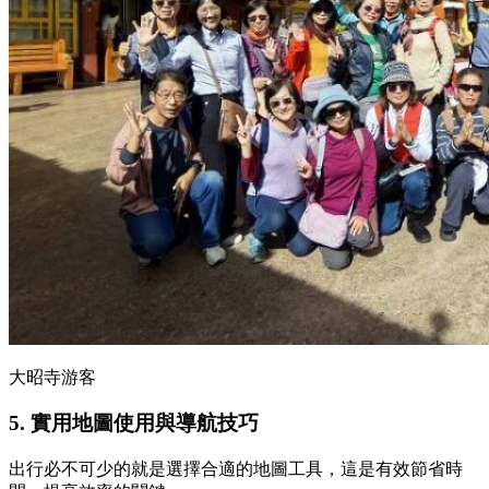
大昭寺游客
5. 實用地圖使用與導航技巧
出行必不可少的就是選擇合適的地圖工具，這是有效節省時