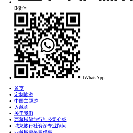

微信

WhatsApp
首页
定制旅游
中国主题游
入藏函
关于我们
西藏域龍旅行社公司介紹
域龙旅行社资深专业顾问
西藏域龍早鳥優惠