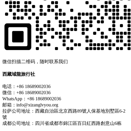
微信扫描二维码，随时联系我们
西藏域龍旅行社
电话：+86 18689002036
微信：+86 18689002036
WhatsApp：+86 18689002036
邮箱：info@xizanglvyou.org
拉萨公司地址：西藏自治區北京西路89號人保基地別墅區6-2
號
成都公司地址：四川省成都市錦江區百日紅西路創意山6栋