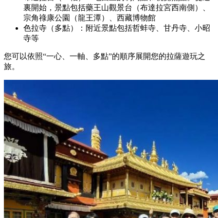
裏開始，景點包括藥王山觀景台（布達拉宮西南側）、
宗角祿康公園（龍王潭）、西藏博物館
色拉寺（多點）：附近景點包括哲蚌寺、甘丹寺、小昭
寺等
您可以依照“一心、一軸、多點”的順序展開您的拉薩遊玩之
旅。