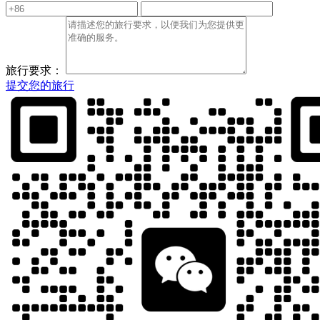
旅行要求：
提交您的旅行