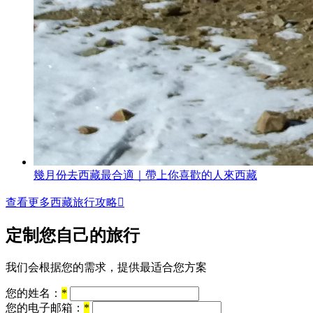
幾月份去西藏最合適｜帶上你喜歡的人來西藏
查看更多西藏旅行攻略

定制您自己的旅行
我们会根据您的需求，提供最适合您方案
您的姓名：
*
您的电子邮箱：
*