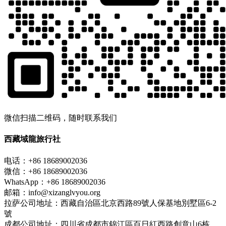
微信扫描二维码，随时联系我们
西藏域龍旅行社
电话：+86 18689002036
微信：+86 18689002036
WhatsApp：+86 18689002036
邮箱：info@xizanglvyou.org
拉萨公司地址：西藏自治區北京西路89號人保基地別墅區6-2
號
成都公司地址：四川省成都市錦江區百日紅西路創意山6栋