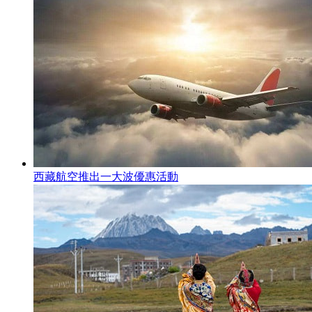
西藏航空推出一大波優惠活動