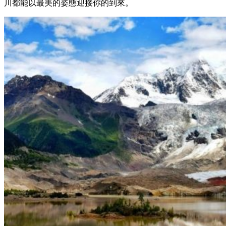
川都能以最美的姿態迎接你的到來。