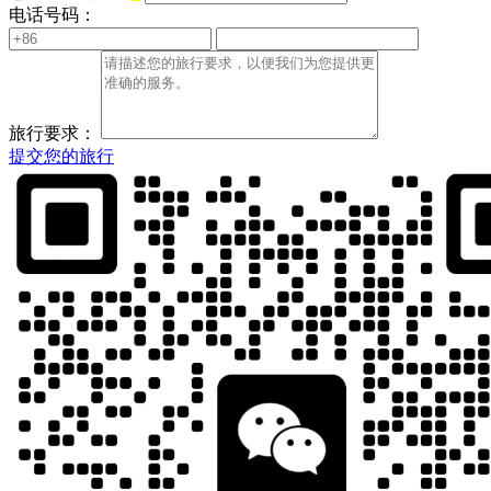
电话号码：
旅行要求：
提交您的旅行