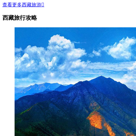
查看更多西藏旅游

西藏旅行攻略