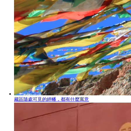
藏區隨處可見的經幡，都有什麼寓意