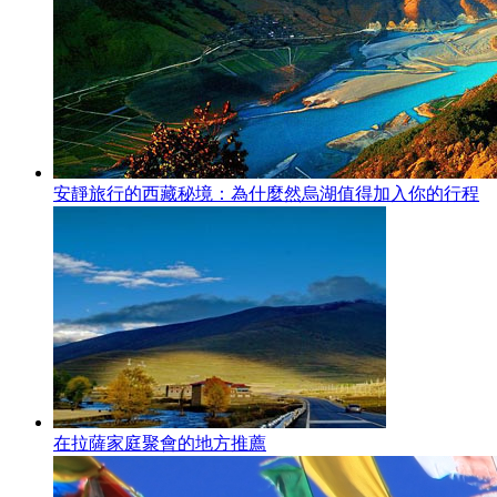
安靜旅行的西藏秘境：為什麼然烏湖值得加入你的行程
在拉薩家庭聚會的地方推薦