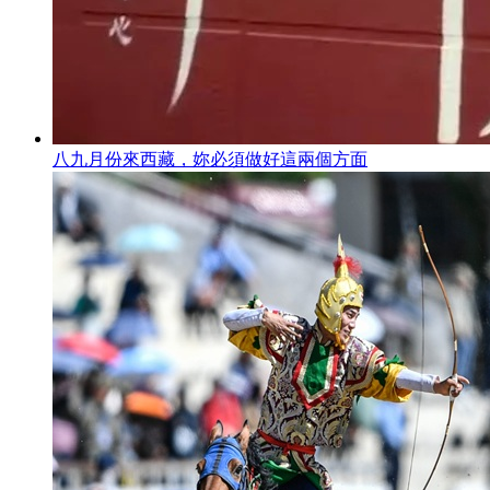
八九月份來西藏，妳必須做好這兩個方面