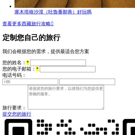
庫木塔格沙漠（吐魯番鄯善）好玩嗎
查看更多西藏旅行攻略

定制您自己的旅行
我们会根据您的需求，提供最适合您方案
您的姓名：
*
您的电子邮箱：
*
电话号码：
旅行要求：
提交您的旅行