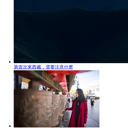
第壹次來西藏，需要注意什麽