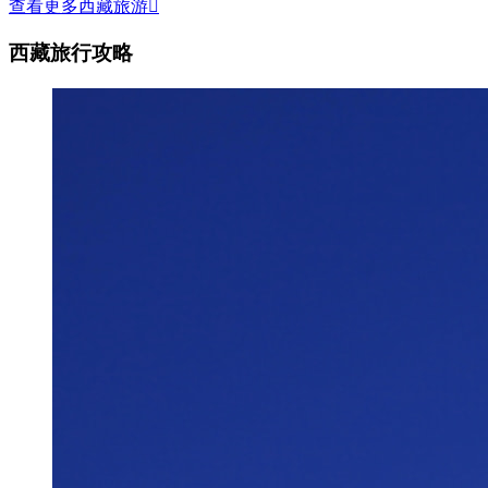
查看更多西藏旅游

西藏旅行攻略