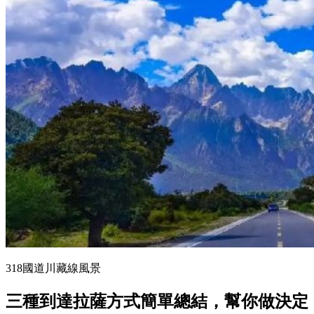
318國道川藏線風景
三種到達拉薩方式簡單總結，幫你做決定