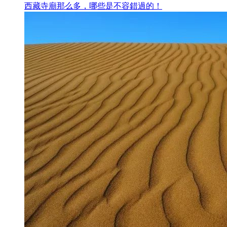
西藏寺廟那么多，哪些是不容錯過的！