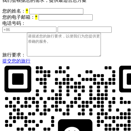
我们会根据您的需求，提供最适合您方案
您的姓名：
*
您的电子邮箱：
*
电话号码：
旅行要求：
提交您的旅行