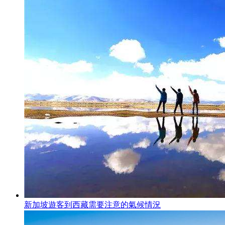
新加坡遊客到西藏需要注意的氣候情況