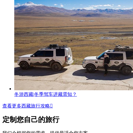
冬游西藏|冬季驾车进藏需知？
查看更多西藏旅行攻略

定制您自己的旅行