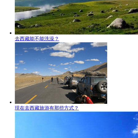
去西藏能不能洗澡？
現在去西藏旅游有那些方式？