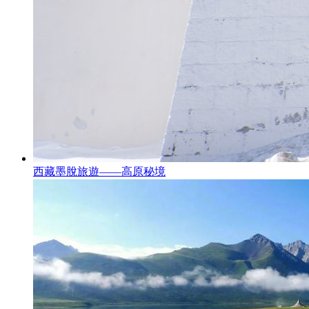
西藏墨脫旅遊——高原秘境