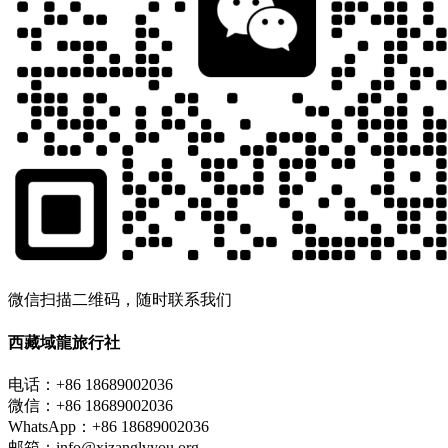
微信扫描二维码，随时联系我们
西藏域龍旅行社
电话：+86 18689002036
微信：+86 18689002036
WhatsApp：+86 18689002036
邮箱：info@xizanglvyou.org