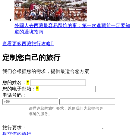
外國人去西藏最容易踩坑的事：第一次進藏前一定要知
道的避坑指南
查看更多西藏旅行攻略

定制您自己的旅行
我们会根据您的需求，提供最适合您方案
您的姓名：
*
您的电子邮箱：
*
电话号码：
旅行要求：
提交您的旅行