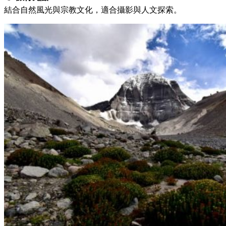
結合自然風光與宗教文化，適合攝影與人文探索。