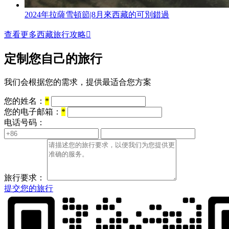
2024年拉薩雪頓節|8月來西藏的可別錯過
查看更多西藏旅行攻略

定制您自己的旅行
我们会根据您的需求，提供最适合您方案
您的姓名：
*
您的电子邮箱：
*
电话号码：
旅行要求：
提交您的旅行