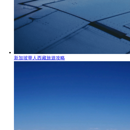
新加坡華人西藏旅遊攻略