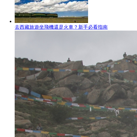
去西藏旅遊坐飛機還是火車？新手必看指南