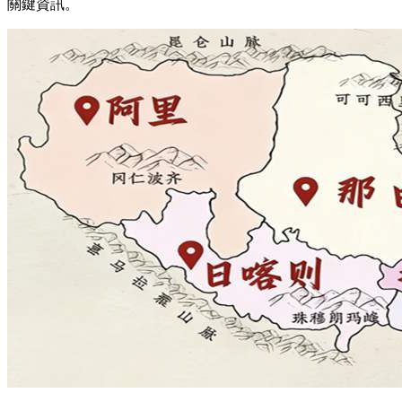
關鍵資訊。