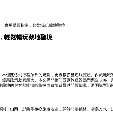
 – 實用購票指南，輕鬆暢玩藏地聖境
南，輕鬆暢玩藏地聖境
，不僅關係到行程預算的規劃，更直接影響遊玩體驗。西藏地域
、優惠政策差異頗大。本文專門整理西藏旅遊景點門票全攻略，
往藏地的遊客都能清晰掌握西藏旅遊景點門票知識，避開購票陷
喀則、山南、那曲等核心旅遊地區，詳解門票價格、購票方式、