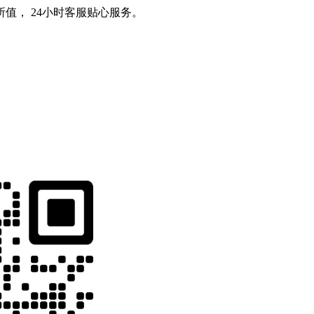
值， 24小时客服贴心服务。