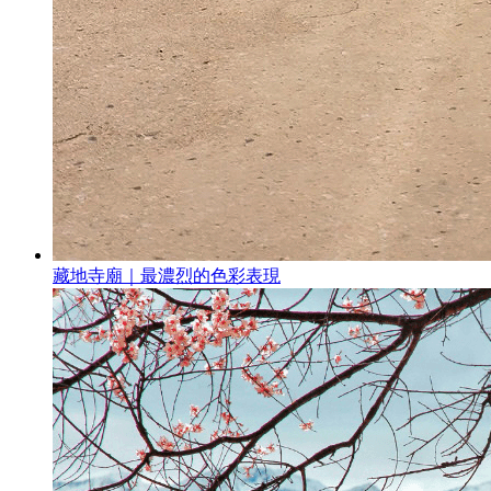
藏地寺廟｜最濃烈的色彩表現