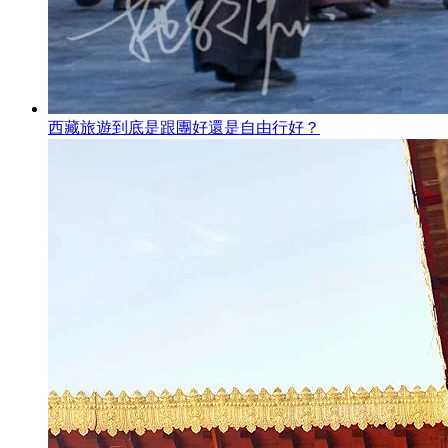
西藏旅遊到底是跟團好還是自由行好？