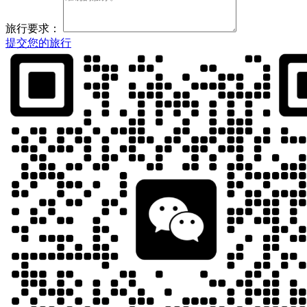
旅行要求：
提交您的旅行