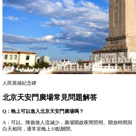
人民英雄紀念碑
北京天安門廣場常見問題解答
Q：晚上可以進入北京天安門廣場嗎？
A：可以。降旗後人流減少，廣場開啟夜間照明。開放時間與
白天相同，通常至晚上10點關閉。