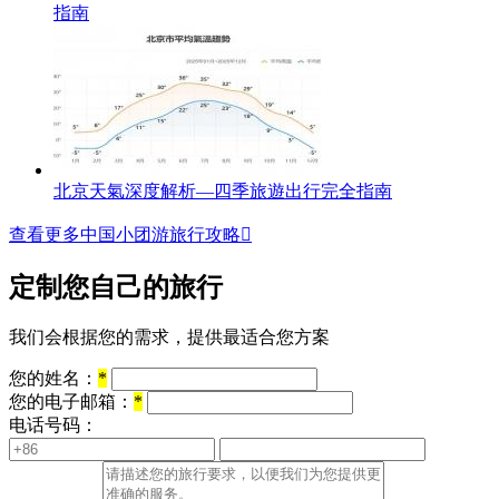
指南
北京天氣深度解析—四季旅遊出行完全指南
查看更多中国小团游旅行攻略

定制您自己的旅行
我们会根据您的需求，提供最适合您方案
您的姓名：
*
您的电子邮箱：
*
电话号码：