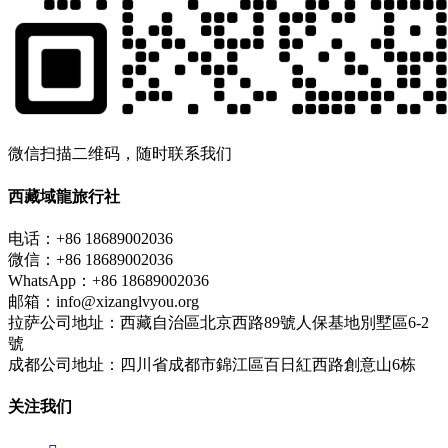
微信扫描二维码，随时联系我们
西藏域龍旅行社
电话：+86 18689002036
微信：+86 18689002036
WhatsApp：+86 18689002036
邮箱：info@xizanglvyou.org
拉萨公司地址：西藏自治區北京西路89號人保基地別墅區6-2
號
成都公司地址：四川省成都市錦江區百日紅西路創意山6栋
关注我们