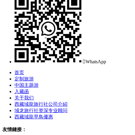

WhatsApp
首页
定制旅游
中国主题游
入藏函
关于我们
西藏域龍旅行社公司介紹
域龙旅行社资深专业顾问
西藏域龍早鳥優惠
友情鏈接：