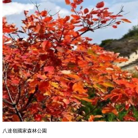
八達嶺國家森林公園