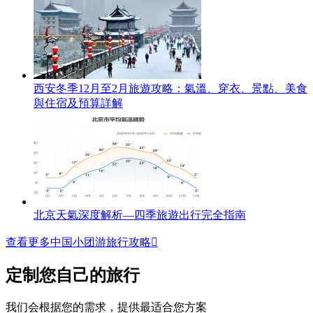
西安冬季12月至2月旅遊攻略：氣溫、穿衣、景點、美食
與住宿及預算詳解
北京天氣深度解析—四季旅遊出行完全指南
查看更多中国小团游旅行攻略

定制您自己的旅行
我们会根据您的需求，提供最适合您方案