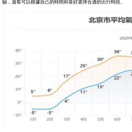
驗，遊客可以根據自己的時間和喜好選擇合適的出行時段。