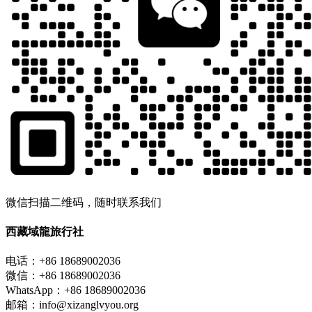
微信扫描二维码，随时联系我们
西藏域龍旅行社
电话：+86 18689002036
微信：+86 18689002036
WhatsApp：+86 18689002036
邮箱：info@xizanglvyou.org