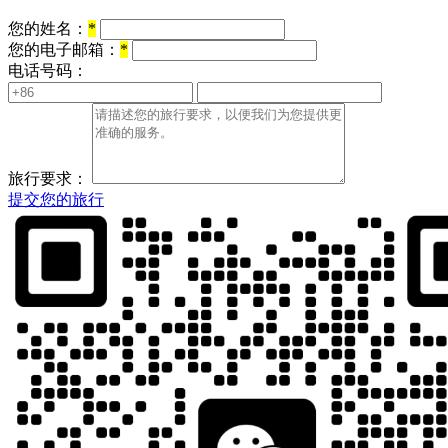
您的姓名：
*
您的电子邮箱：
*
电话号码：
旅行要求：
提交您的旅行