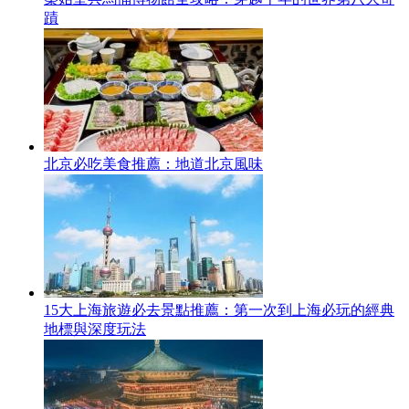
蹟
北京必吃美食推薦：地道北京風味
15大上海旅遊必去景點推薦：第一次到上海必玩的經典
地標與深度玩法