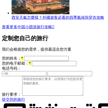
西安天氣怎麼樣？外國遊客必看的四季氣候與穿衣攻略
查看更多中国小团游旅行攻略

定制您自己的旅行
我们会根据您的需求，提供最适合您方案
您的姓名：
*
您的电子邮箱：
*
电话号码：
旅行要求：
提交您的旅行