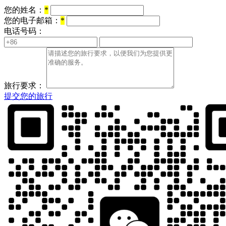
您的姓名：
*
您的电子邮箱：
*
电话号码：
旅行要求：
提交您的旅行