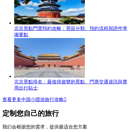
北京景點門票預約攻略：景區分類、預約流程與證件準
備要點
北京景點排名：最值得遊覽的景點、門票交通資訊與實
用出行貼士
查看更多中国小团游旅行攻略

定制您自己的旅行
我们会根据您的需求，提供最适合您方案