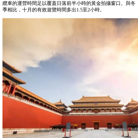
纜車的運營時間足以覆蓋日落前半小時的黃金拍攝窗口。與冬
季相比，十月的有效遊覽時間多出1.5至2小時。