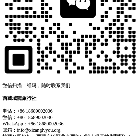
微信扫描二维码，随时联系我们
西藏域龍旅行社
电话：+86 18689002036
微信：+86 18689002036
WhatsApp：+86 18689002036
邮箱：info@xizanglvyou.org