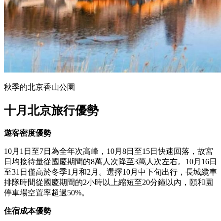
秋季的北京香山公園
十月北京旅行優勢
遊客密度優勢
10月1日至7日為全年次高峰，10月8日至15日快速回落，故宮
日均接待量從國慶期間的8萬人次降至3萬人次左右。10月16日
至31日僅高於冬季1月和2月。選擇10月中下旬出行，長城纜車
排隊時間從國慶期間的2小時以上縮短至20分鐘以內，頤和園
停車場空置率超過50%。
住宿成本優勢