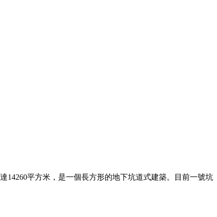
達14260平方米，是一個長方形的地下坑道式建築。目前一號坑