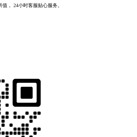
值， 24小时客服贴心服务。