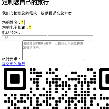
定制您自己的旅行
我们会根据您的需求，提供最适合您方案
您的姓名：
*
您的电子邮箱：
*
电话号码：
旅行要求：
提交您的旅行