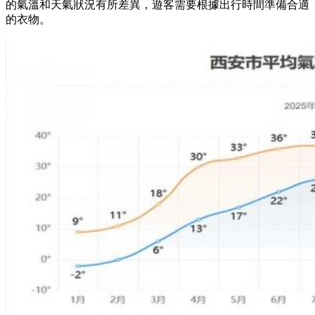
的氣溫和天氣狀況有所差異，遊客需要根據出行時間準備合適
的衣物。