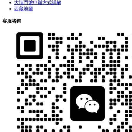
大陸門號申辦方式詳解
西藏地圖
客服咨询