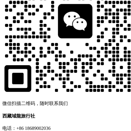
微信扫描二维码，随时联系我们
西藏域龍旅行社
电话：+86 18689002036