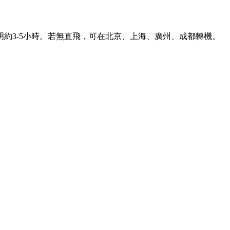
約3-5小時。若無直飛，可在北京、上海、廣州、成都轉機。