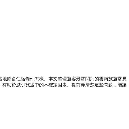
當地飲食住宿條件怎樣。本文整理遊客最常問到的雲南旅遊常見
，有助於減少旅途中的不確定因素。提前弄清楚這些問題，能讓