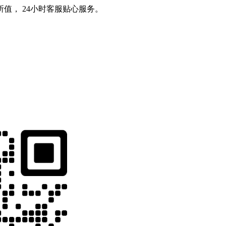
值， 24小时客服贴心服务。