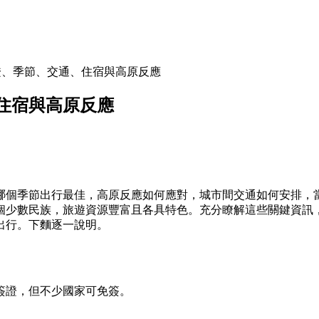
證、季節、交通、住宿與高原反應
住宿與高原反應
哪個季節出行最佳，高原反應如何應對，城市間交通如何安排，
個少數民族，旅遊資源豐富且各具特色。充分瞭解這些關鍵資訊
出行。下麵逐一說明。
簽證，但不少國家可免簽。