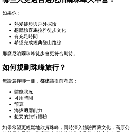
如果你：
熱愛徒步與戶外探險
想體驗喜馬拉雅徒步文化
有充足時間
希望完成經典登山路線
那麼尼泊爾珠峰徒步會更符合期待。
如何規劃珠峰旅行？
無論選擇哪一側，都建議提前考慮：
體能狀況
可用時間
預算
海拔適應能力
想要的旅行體驗
如果希望更輕鬆地欣賞珠峰，同時深入體驗西藏文化，高原公