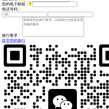
您的电子邮箱：
*
电话号码：
旅行要求：
提交您的旅行