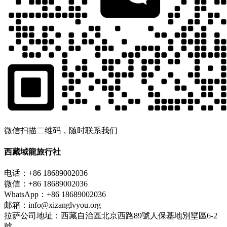
微信扫描二维码，随时联系我们
西藏域龍旅行社
电话：+86 18689002036
微信：+86 18689002036
WhatsApp：+86 18689002036
邮箱：info@xizanglvyou.org
拉萨公司地址：西藏自治區北京西路89號人保基地別墅區6-2
號