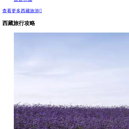
查看更多西藏旅游

西藏旅行攻略