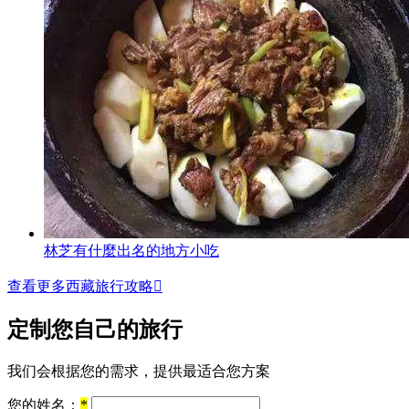
林芝有什麼出名的地方小吃
查看更多西藏旅行攻略

定制您自己的旅行
我们会根据您的需求，提供最适合您方案
您的姓名：
*