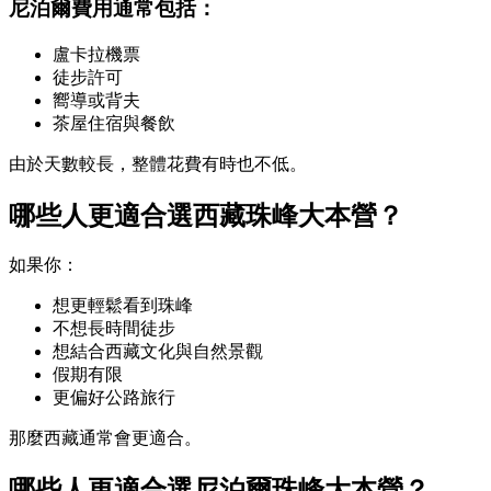
尼泊爾費用通常包括：
盧卡拉機票
徒步許可
嚮導或背夫
茶屋住宿與餐飲
由於天數較長，整體花費有時也不低。
哪些人更適合選西藏珠峰大本營？
如果你：
想更輕鬆看到珠峰
不想長時間徒步
想結合西藏文化與自然景觀
假期有限
更偏好公路旅行
那麼西藏通常會更適合。
哪些人更適合選尼泊爾珠峰大本營？