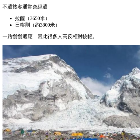
不過旅客通常會經過：
拉薩（3650米）
日喀則（約3800米）
一路慢慢適應，因此很多人高反相對較輕。