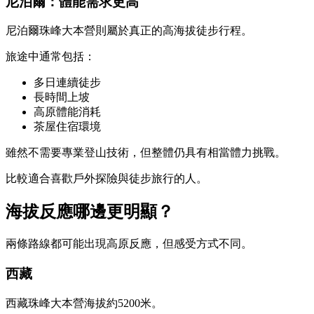
尼泊爾：體能需求更高
尼泊爾珠峰大本營則屬於真正的高海拔徒步行程。
旅途中通常包括：
多日連續徒步
長時間上坡
高原體能消耗
茶屋住宿環境
雖然不需要專業登山技術，但整體仍具有相當體力挑戰。
比較適合喜歡戶外探險與徒步旅行的人。
海拔反應哪邊更明顯？
兩條路線都可能出現高原反應，但感受方式不同。
西藏
西藏珠峰大本營海拔約5200米。