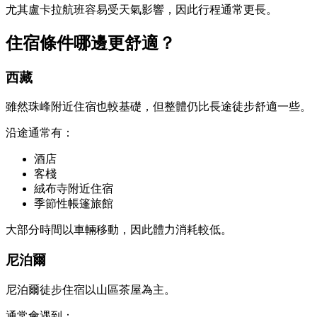
尤其盧卡拉航班容易受天氣影響，因此行程通常更長。
住宿條件哪邊更舒適？
西藏
雖然珠峰附近住宿也較基礎，但整體仍比長途徒步舒適一些。
沿途通常有：
酒店
客棧
絨布寺附近住宿
季節性帳篷旅館
大部分時間以車輛移動，因此體力消耗較低。
尼泊爾
尼泊爾徒步住宿以山區茶屋為主。
通常會遇到：