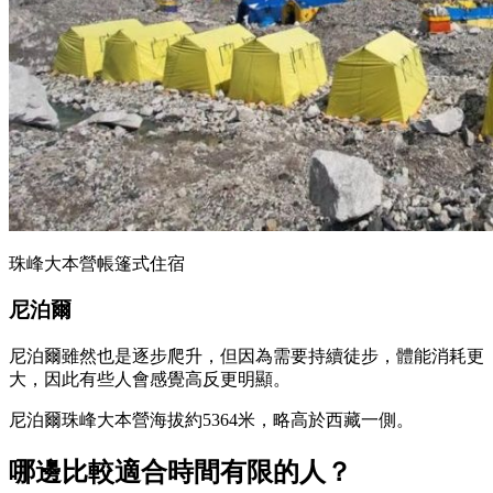
珠峰大本營帳篷式住宿
尼泊爾
尼泊爾雖然也是逐步爬升，但因為需要持續徒步，體能消耗更
大，因此有些人會感覺高反更明顯。
尼泊爾珠峰大本營海拔約5364米，略高於西藏一側。
哪邊比較適合時間有限的人？