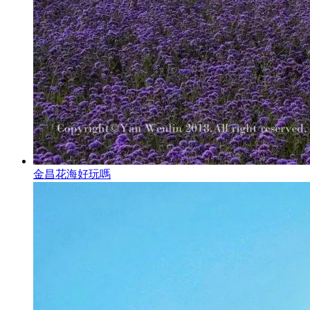
金昌花海好玩嗎