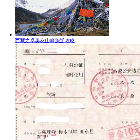
西藏之卓奧友山峰旅游攻略