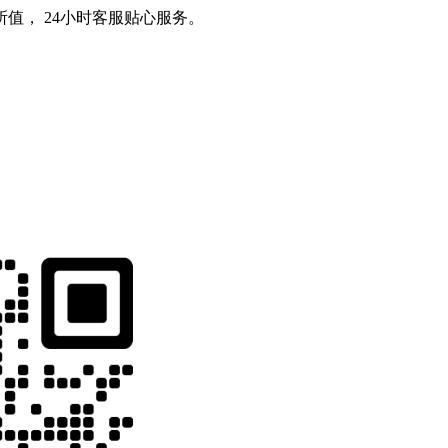
值， 24小时客服贴心服务。