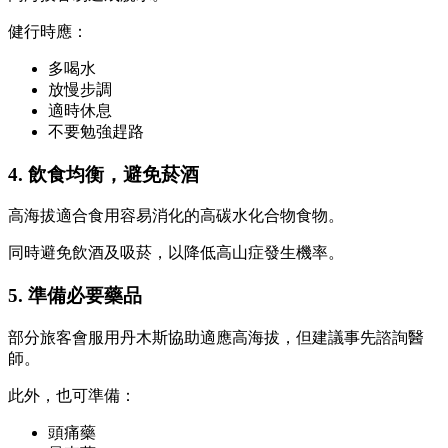
健行時應：
多喝水
放慢步調
適時休息
不要勉強趕路
4. 飲食均衡，避免菸酒
高海拔適合食用容易消化的高碳水化合物食物。
同時避免飲酒及吸菸，以降低高山症發生機率。
5. 準備必要藥品
部分旅客會服用丹木斯協助適應高海拔，但建議事先諮詢醫
師。
此外，也可準備：
頭痛藥