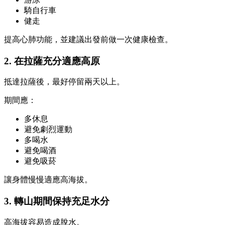
騎自行車
健走
提高心肺功能，並建議出發前做一次健康檢查。
2. 在拉薩充分適應高原
抵達拉薩後，最好停留兩天以上。
期間應：
多休息
避免劇烈運動
多喝水
避免喝酒
避免吸菸
讓身體慢慢適應高海拔。
3. 轉山期間保持充足水分
高海拔容易造成脫水。