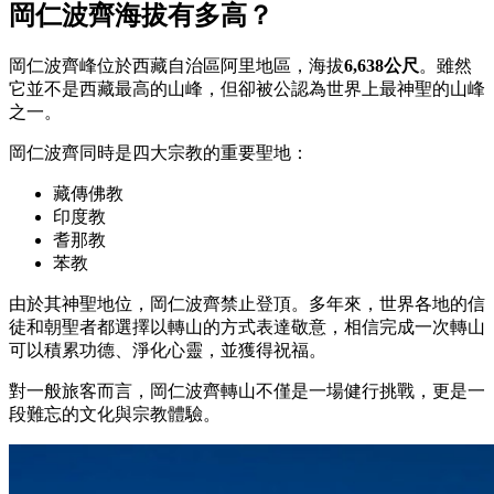
岡仁波齊海拔有多高？
岡仁波齊峰位於西藏自治區阿里地區，海拔
6,638公尺
。雖然
它並不是西藏最高的山峰，但卻被公認為世界上最神聖的山峰
之一。
岡仁波齊同時是四大宗教的重要聖地：
藏傳佛教
印度教
耆那教
苯教
由於其神聖地位，岡仁波齊禁止登頂。多年來，世界各地的信
徒和朝聖者都選擇以轉山的方式表達敬意，相信完成一次轉山
可以積累功德、淨化心靈，並獲得祝福。
對一般旅客而言，岡仁波齊轉山不僅是一場健行挑戰，更是一
段難忘的文化與宗教體驗。