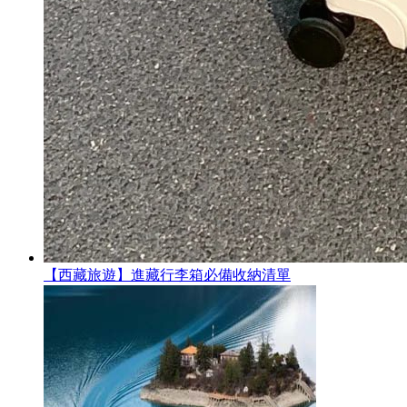
【西藏旅遊】進藏行李箱必備收納清單