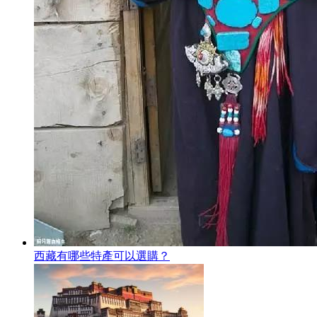
西藏有哪些特產可以選購？