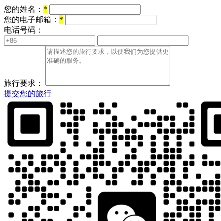
您的姓名：
*
您的电子邮箱：
*
电话号码：
旅行要求：
提交您的旅行