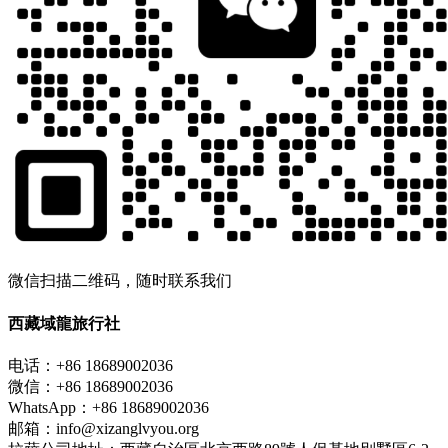
微信扫描二维码，随时联系我们
西藏域龍旅行社
电话：+86 18689002036
微信：+86 18689002036
WhatsApp：+86 18689002036
邮箱：info@xizanglvyou.org