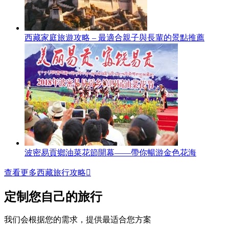
西藏家庭旅遊攻略 – 最適合親子與長輩的景點推薦
波密易貢鄉油菜花節開幕——帶你暢游金色花海
查看更多西藏旅行攻略

定制您自己的旅行
我们会根据您的需求，提供最适合您方案