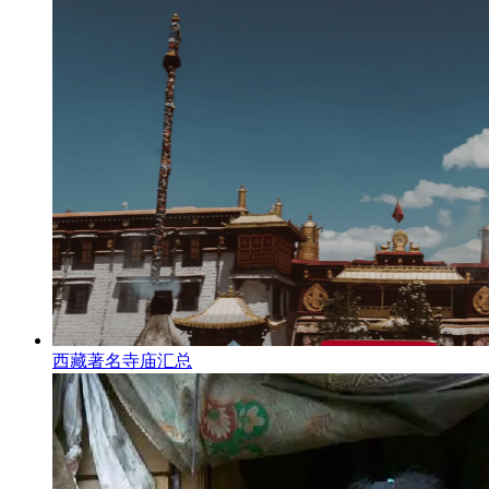
西藏著名寺庙汇总