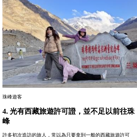
珠峰遊客
4. 光有西藏旅遊許可證，並不足以前往珠
峰
許多初次造訪的旅人，常以為只要拿到一般的西藏旅遊許可