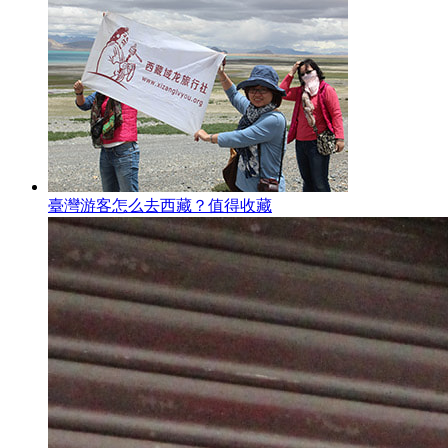
臺灣游客怎么去西藏？值得收藏