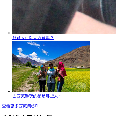
外國人可以去西藏嗎？
去西藏游玩的都是哪些人？
查看更多西藏问答
