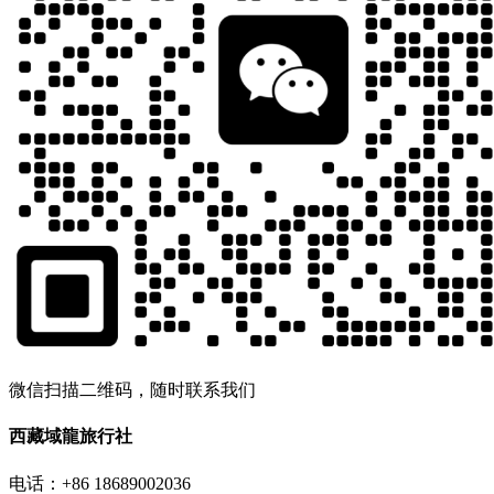
微信扫描二维码，随时联系我们
西藏域龍旅行社
电话：+86 18689002036