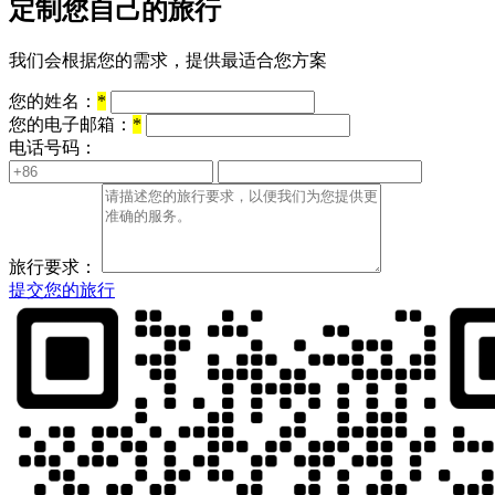
定制您自己的旅行
我们会根据您的需求，提供最适合您方案
您的姓名：
*
您的电子邮箱：
*
电话号码：
旅行要求：
提交您的旅行