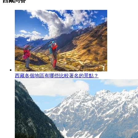
西藏问答
西藏各個地區有哪些比較著名的景點？