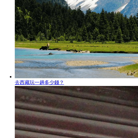
去西藏玩一趟多少錢？