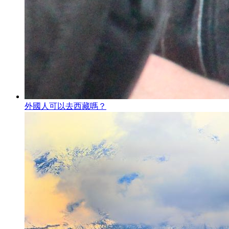
外國人可以去西藏嗎？