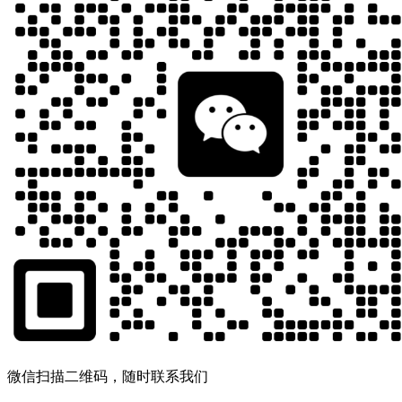
微信扫描二维码，随时联系我们