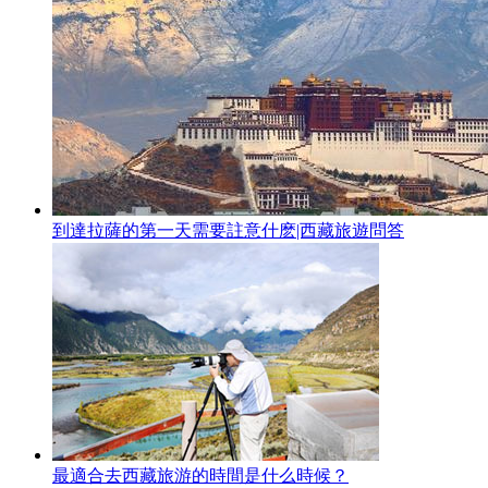
到達拉薩的第一天需要註意什麽|西藏旅遊問答
最適合去西藏旅游的時間是什么時候？