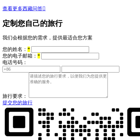
查看更多西藏问答

定制您自己的旅行
我们会根据您的需求，提供最适合您方案
您的姓名：
*
您的电子邮箱：
*
电话号码：
旅行要求：
提交您的旅行