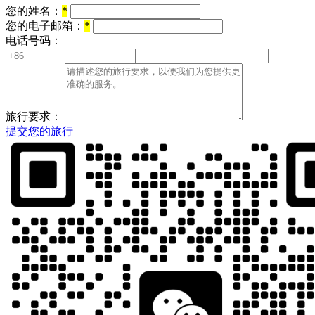
您的姓名：
*
您的电子邮箱：
*
电话号码：
旅行要求：
提交您的旅行