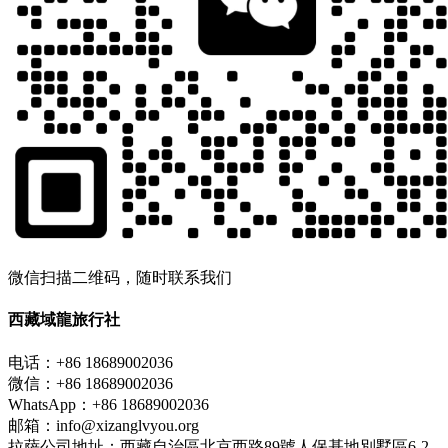
微信扫描二维码，随时联系我们
西藏域龍旅行社
电话：+86 18689002036
微信：+86 18689002036
WhatsApp：+86 18689002036
邮箱：info@xizanglvyou.org
拉萨公司地址：西藏自治區北京西路89號人保基地別墅區6-2