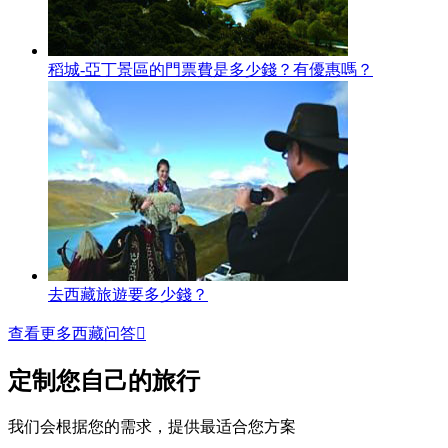
稻城-亞丁景區的門票費是多少錢？有優惠嗎？
去西藏旅遊要多少錢？
查看更多西藏问答

定制您自己的旅行
我们会根据您的需求，提供最适合您方案