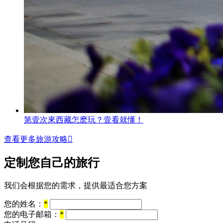
第壹次來西藏怎麽玩？壹看就懂！
查看更多旅游攻略

定制您自己的旅行
我们会根据您的需求，提供最适合您方案
您的姓名：
*
您的电子邮箱：
*