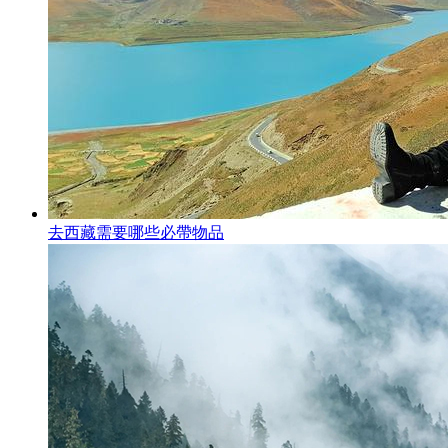
去西藏需要哪些必帶物品