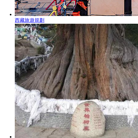
西藏旅遊規劃