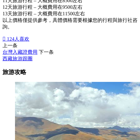
11天旅游行程 – 大概費用在8500左右
12天旅游行程 – 大概費用在9500左右
13天旅游行程 – 大概費用在11500左右
以上價格僅提供參考，具體價格需要根據您的行程與旅行社咨
詢。

124
人喜欢
上一条
台灣入藏證費用
下一条
西藏旅游跟團
旅游攻略