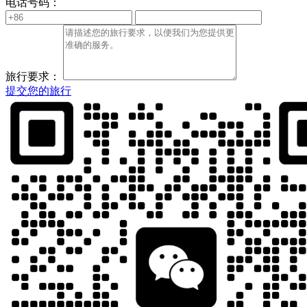
电话号码：
旅行要求：
提交您的旅行