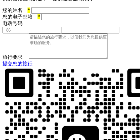
您的姓名：
*
您的电子邮箱：
*
电话号码：
旅行要求：
提交您的旅行