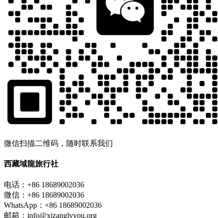
微信扫描二维码，随时联系我们
西藏域龍旅行社
电话：+86 18689002036
微信：+86 18689002036
WhatsApp：+86 18689002036
邮箱：info@xizanglvyou.org