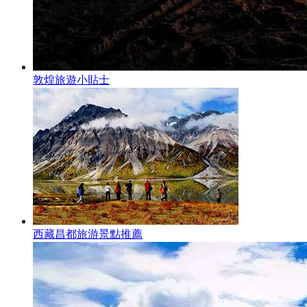
敦煌旅遊小貼士
西藏昌都旅游景點推薦