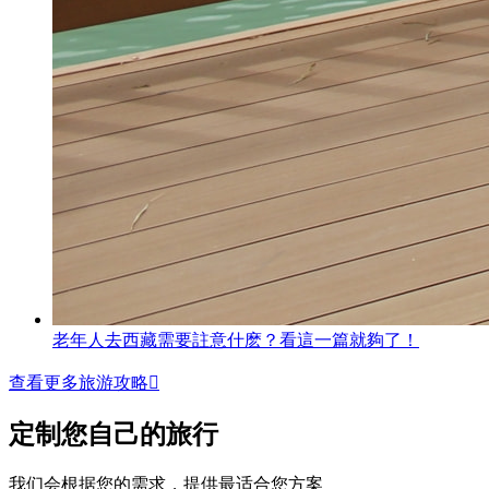
老年人去西藏需要註意什麽？看這一篇就夠了！
查看更多旅游攻略

定制您自己的旅行
我们会根据您的需求，提供最适合您方案